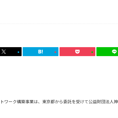
トワーク構築事業は、東京都から委託を受けて公益財団法人神