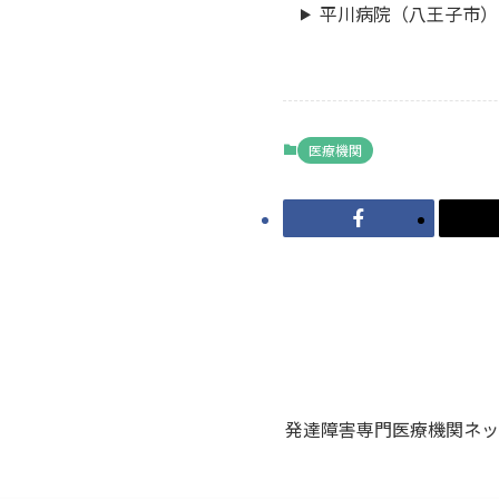
平川病院（八王子市）
医療機関
発達障害専門医療機関ネッ