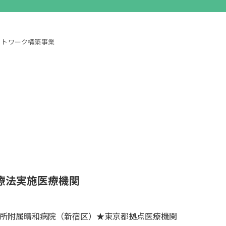
ットワーク構築事業
療法実施医療機関
所附属晴和病院（新宿区）★東京都拠点医療機関