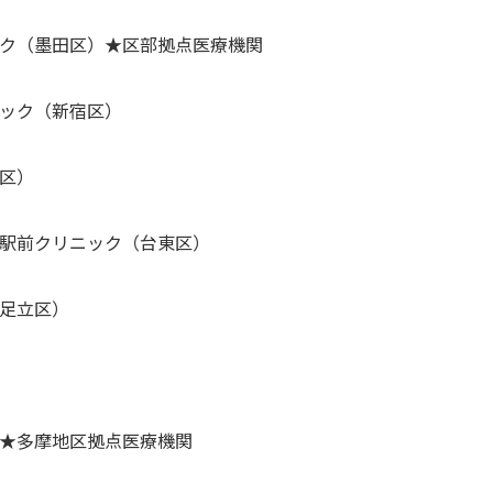
ク（墨田区）★区部拠点医療機関
ック（新宿区）
区）
駅前クリニック（台東区）
足立区）
★多摩地区拠点医療機関