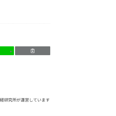
経研究所が運営しています