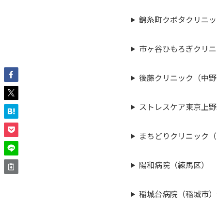
錦糸町クボタクリニッ
市ヶ谷ひもろぎクリニ
後藤クリニック（中野
ストレスケア東京上野
まちどりクリニック（
陽和病院（練馬区）
稲城台病院（稲城市）